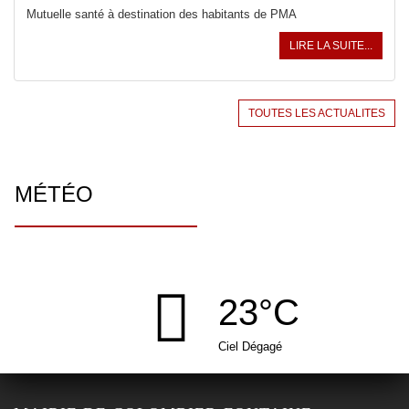
Mutuelle santé à destination des habitants de PMA
LIRE LA SUITE...
TOUTES LES ACTUALITES
MÉTÉO
23°C
Ciel Dégagé