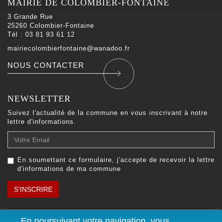
MAIRIE DE COLOMBIER-FONTAINE
3 Grande Rue
25260 Colombier-Fontaine
Tél : 03 81 93 61 12
mairiecolombierfontaine@wanadoo.fr
NOUS CONTACTER
NEWSLETTER
Suivez l'actualité de la commune en vous inscrivant à notre
lettre d'informations.
Votre
Email
En soumettant ce formulaire, j'accepte de recevoir la lettre
d'informations de ma commune
S'INSCRIRE
En poursuivant votre navigation, vous