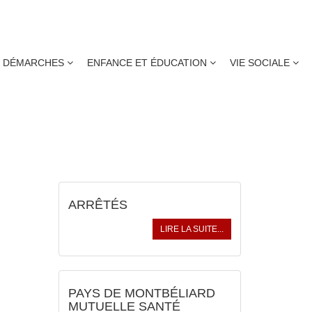
DÉMARCHES
ENFANCE ET ÉDUCATION
VIE SOCIALE
ACTUALITÉS
ARRÊTÉS
LIRE LA SUITE...
PAYS DE MONTBÉLIARD
MUTUELLE SANTÉ