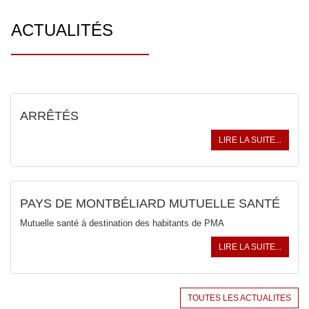
ACTUALITÉS
ARRÊTÉS
LIRE LA SUITE...
PAYS DE MONTBÉLIARD MUTUELLE SANTÉ
Mutuelle santé à destination des habitants de PMA
LIRE LA SUITE...
TOUTES LES ACTUALITES