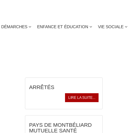
DÉMARCHES
ENFANCE ET ÉDUCATION
VIE SOCIALE
ACTUALITÉS
ARRÊTÉS
LIRE LA SUITE...
PAYS DE MONTBÉLIARD
MUTUELLE SANTÉ