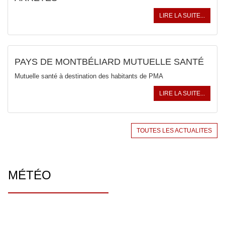
LIRE LA SUITE...
PAYS DE MONTBÉLIARD MUTUELLE SANTÉ
Mutuelle santé à destination des habitants de PMA
LIRE LA SUITE...
TOUTES LES ACTUALITES
MÉTÉO