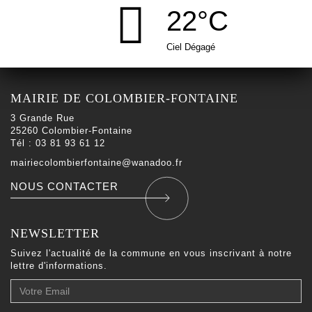
22°C
Ciel Dégagé
MAIRIE DE COLOMBIER-FONTAINE
3 Grande Rue
25260 Colombier-Fontaine
Tél : 03 81 93 61 12
mairiecolombierfontaine@wanadoo.fr
NOUS CONTACTER
NEWSLETTER
Suivez l'actualité de la commune en vous inscrivant à notre
lettre d'informations.
Votre
Email