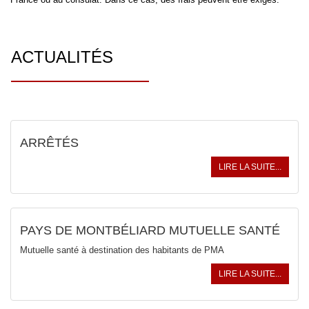
ACTUALITÉS
ARRÊTÉS
LIRE LA SUITE...
PAYS DE MONTBÉLIARD MUTUELLE SANTÉ
Mutuelle santé à destination des habitants de PMA
LIRE LA SUITE...