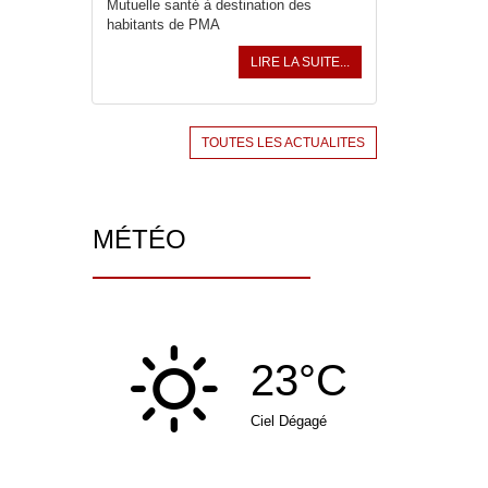
Mutuelle santé à destination des
habitants de PMA
LIRE LA SUITE...
TOUTES LES ACTUALITES
MÉTÉO
23°C
Ciel Dégagé