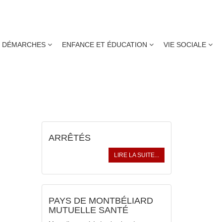
DÉMARCHES
ENFANCE ET ÉDUCATION
VIE SOCIALE
ACTUALITÉS
ARRÊTÉS
LIRE LA SUITE...
PAYS DE MONTBÉLIARD
MUTUELLE SANTÉ