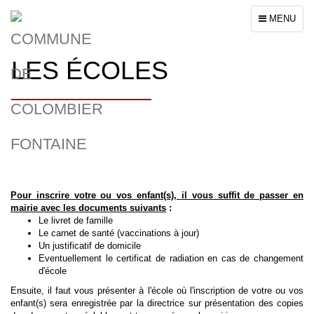
Toggle
MENU
navigation
LES ÉCOLES
Pour inscrire votre ou vos enfant(s), il vous suffit de passer en
mairie avec les documents suivants
:
Le livret de famille
Le carnet de santé (vaccinations à jour)
Un justificatif de domicile
Eventuellement le certificat de radiation en cas de changement
d'école
Ensuite, il faut vous présenter à l'école où l'inscription de votre ou vos
enfant(s) sera enregistrée par la directrice sur présentation des copies