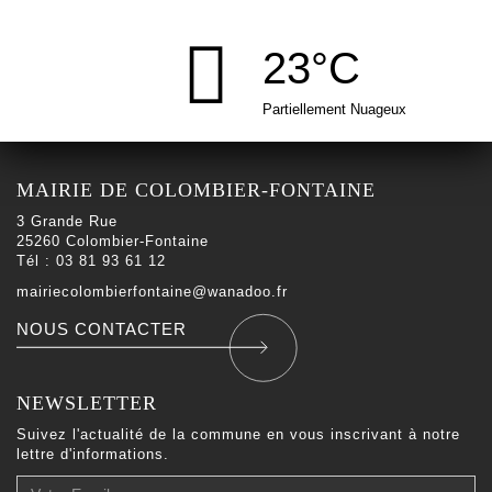
23°C
Partiellement Nuageux
MAIRIE DE COLOMBIER-FONTAINE
3 Grande Rue
25260 Colombier-Fontaine
Tél : 03 81 93 61 12
mairiecolombierfontaine@wanadoo.fr
NOUS CONTACTER
NEWSLETTER
Suivez l'actualité de la commune en vous inscrivant à notre
lettre d'informations.
Votre