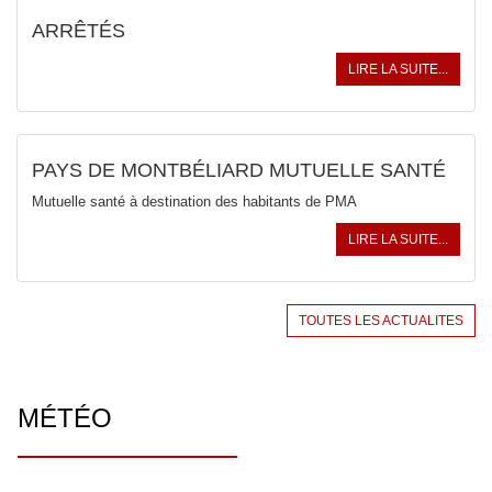
ARRÊTÉS
LIRE LA SUITE...
PAYS DE MONTBÉLIARD MUTUELLE SANTÉ
Mutuelle santé à destination des habitants de PMA
LIRE LA SUITE...
TOUTES LES ACTUALITES
MÉTÉO