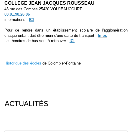
COLLEGE JEAN JACQUES ROUSSEAU
43 rue des Combes 25420 VOUJEAUCOURT
03.81.98.26.06
informations :
ICI
Pour ce rendre dans un établissement scolaire de l'agglomération
chaque enfant doit être muni d'une carte de transport :
Infos
Les horaires de bus sont à retrouver :
ICI
-------------------------------------------------------
Historique des écoles
de Colombier-Fontaine
ACTUALITÉS